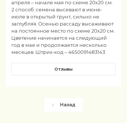
апреля – начале мая по схеме 20х20 см.
2 способ: семена высевают в июне-
июле в открытый грунт, сильно не
заглубляя. Осенью рассаду высаживают
на постоянное место по схеме 20х20 см.
Цветение начинается на следующий
год в мае и продолжается несколько
месяцев. Штрих-код – 4650091483143
Отзывы
Назад