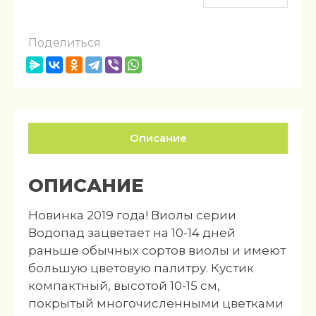
Поделиться
Описание
ОПИСАНИЕ
Новинка 2019 года! Виолы серии
Водопад зацветает на 10-14 дней
раньше обычных сортов виолы и имеют
большую цветовую палитру. Кустик
компактный, высотой 10-15 см,
покрытый многочисленными цветками