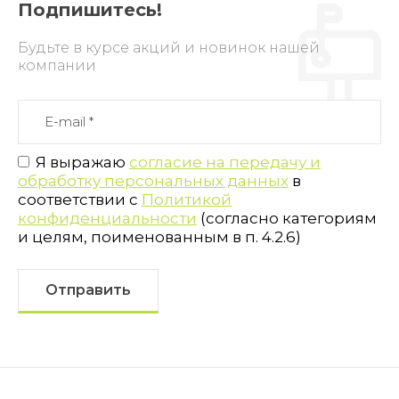
Подпишитесь!
Будьте в курсе акций и новинок нашей
компании
Я выражаю
согласие на передачу и
обработку персональных данных
в
соответствии с
Политикой
конфиденциальности
(согласно категориям
и целям, поименованным в п. 4.2.6)
Отправить